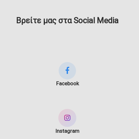
Βρείτε μας στα Social Media
Facebook
Instagram