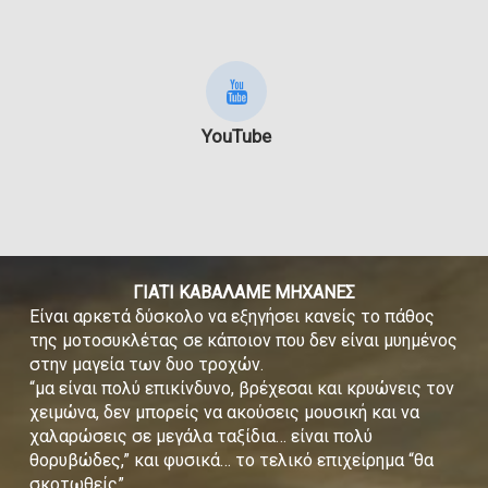
YouTube
ΓΙΑΤΙ ΚΑΒΑΛΑΜΕ ΜΗΧΑΝΕΣ
Είναι αρκετά δύσκολο να εξηγήσει κανείς το πάθος
της μοτοσυκλέτας σε κάποιον που δεν είναι μυημένος
στην μαγεία των δυο τροχών.
“μα είναι πολύ επικίνδυνο, βρέχεσαι και κρυώνεις τον
χειμώνα, δεν μπορείς να ακούσεις μουσική και να
χαλαρώσεις σε μεγάλα ταξίδια… είναι πολύ
θορυβώδες,” και φυσικά… το τελικό επιχείρημα “θα
σκοτωθείς”