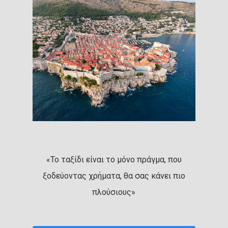
«Το ταξίδι είναι το μόνο πράγμα, που
ξοδεύοντας χρήματα, θα σας κάνει πιο
πλούσιους»