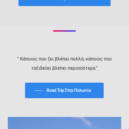
” Κάποιος που ζει βλέπει πολλά, κάποιος που
ταξιδεύει βλέπει περισσότερα.”
Road Trip Στην Πολωνία