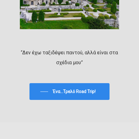
“Δεν έχω ταξιδέψει παντού, αλλά είναι στα
σχέδια μου”
Ένα...Τρελό Road Trip!