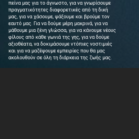
πείνα μας για το άγνωστο, για να γνωρίσουμε
πραγματικότητες διαφορετικές από τη δική
μας, για να χάσουμε, ψάξουμε και βρούμε τον
εαυτό μας. Για να δούμε μέρη μακρινά, για να
μάθουμε μια ξένη γλώσσα, για να κάνουμε νέους
φίλους από κάθε γωνιά της γης, για να δούμε
αξιοθέατα, να δοκιμάσουμε ντόπιες νοστιμιές
και για να μαζέψουμε εμπειρίες που θα μας
ακολουθούν σε όλη τη διάρκεια της ζωής μας.