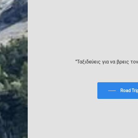
"Ταξιδεύεις για να βρεις το
Road Tri