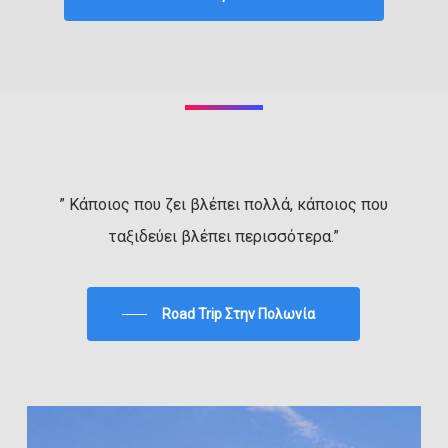
” Κάποιος που ζει βλέπει πολλά, κάποιος που
ταξιδεύει βλέπει περισσότερα.”
Road Trip Στην Πολωνία