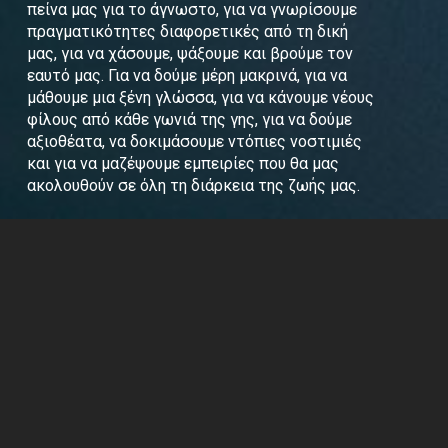
πείνα μας για το άγνωστο, για να γνωρίσουμε
πραγματικότητες διαφορετικές από τη δική
μας, για να χάσουμε, ψάξουμε και βρούμε τον
εαυτό μας. Για να δούμε μέρη μακρινά, για να
μάθουμε μια ξένη γλώσσα, για να κάνουμε νέους
φίλους από κάθε γωνιά της γης, για να δούμε
αξιοθέατα, να δοκιμάσουμε ντόπιες νοστιμιές
και για να μαζέψουμε εμπειρίες που θα μας
ακολουθούν σε όλη τη διάρκεια της ζωής μας.