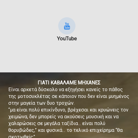
YouTube
ΓΙΑΤΙ ΚΑΒΑΛΑΜΕ ΜΗΧΑΝΕΣ
Είναι αρκετά δύσκολο να εξηγήσει κανείς το πάθος
της μοτοσυκλέτας σε κάποιον που δεν είναι μυημένος
στην μαγεία των δυο τροχών.
“μα είναι πολύ επικίνδυνο, βρέχεσαι και κρυώνεις τον
χειμώνα, δεν μπορείς να ακούσεις μουσική και να
χαλαρώσεις σε μεγάλα ταξίδια… είναι πολύ
θορυβώδες,” και φυσικά… το τελικό επιχείρημα “θα
σκοτωθείς”