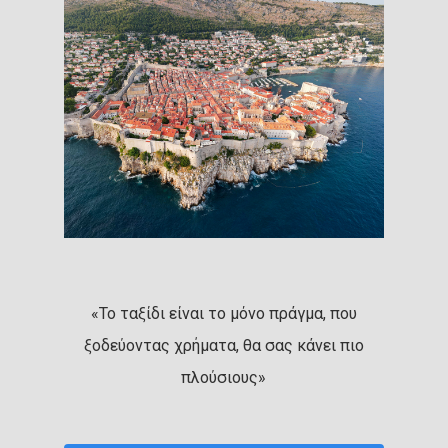
«Το ταξίδι είναι το μόνο πράγμα, που
ξοδεύοντας χρήματα, θα σας κάνει πιο
πλούσιους»