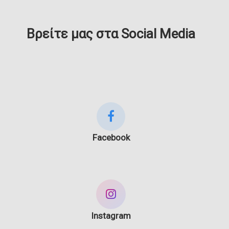
Βρείτε μας στα Social Media
Facebook
Instagram