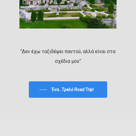
“Δεν έχω ταξιδέψει παντού, αλλά είναι στα
σχέδια μου”
Ένα...Τρελό Road Trip!