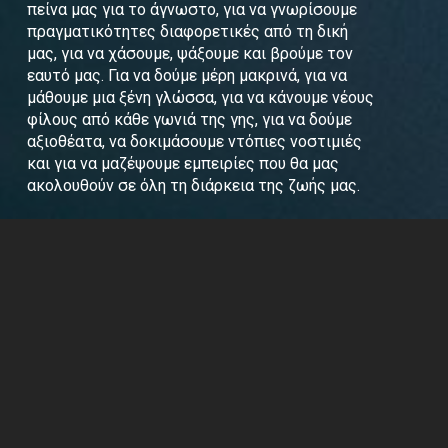
πείνα μας για το άγνωστο, για να γνωρίσουμε
πραγματικότητες διαφορετικές από τη δική
μας, για να χάσουμε, ψάξουμε και βρούμε τον
εαυτό μας. Για να δούμε μέρη μακρινά, για να
μάθουμε μια ξένη γλώσσα, για να κάνουμε νέους
φίλους από κάθε γωνιά της γης, για να δούμε
αξιοθέατα, να δοκιμάσουμε ντόπιες νοστιμιές
και για να μαζέψουμε εμπειρίες που θα μας
ακολουθούν σε όλη τη διάρκεια της ζωής μας.