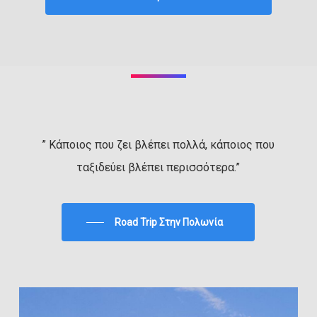
” Κάποιος που ζει βλέπει πολλά, κάποιος που
ταξιδεύει βλέπει περισσότερα.”
Road Trip Στην Πολωνία