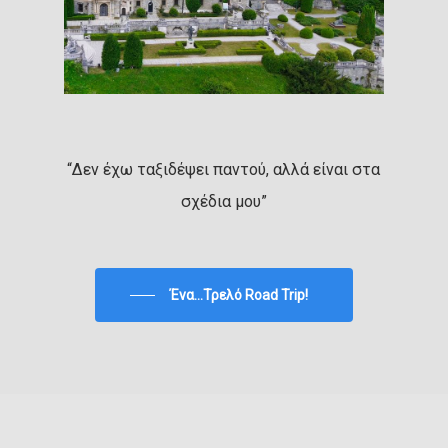
“Δεν έχω ταξιδέψει παντού, αλλά είναι στα
σχέδια μου”
Ένα...Τρελό Road Trip!