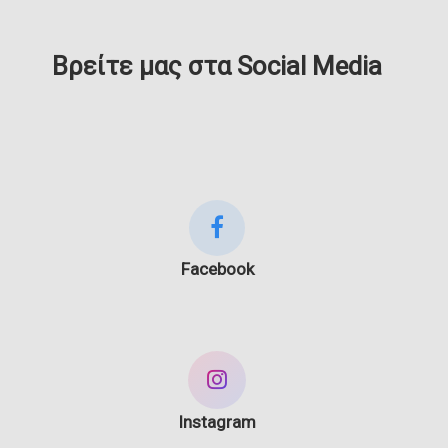
Βρείτε μας στα Social Media
Facebook
Instagram