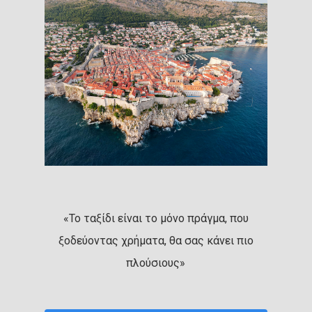
«Το ταξίδι είναι το μόνο πράγμα, που
ξοδεύοντας χρήματα, θα σας κάνει πιο
πλούσιους»