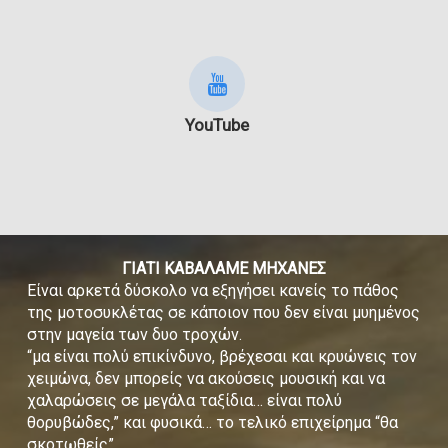
YouTube
ΓΙΑΤΙ ΚΑΒΑΛΑΜΕ ΜΗΧΑΝΕΣ
Είναι αρκετά δύσκολο να εξηγήσει κανείς το πάθος
της μοτοσυκλέτας σε κάποιον που δεν είναι μυημένος
στην μαγεία των δυο τροχών.
“μα είναι πολύ επικίνδυνο, βρέχεσαι και κρυώνεις τον
χειμώνα, δεν μπορείς να ακούσεις μουσική και να
χαλαρώσεις σε μεγάλα ταξίδια… είναι πολύ
θορυβώδες,” και φυσικά… το τελικό επιχείρημα “θα
σκοτωθείς”