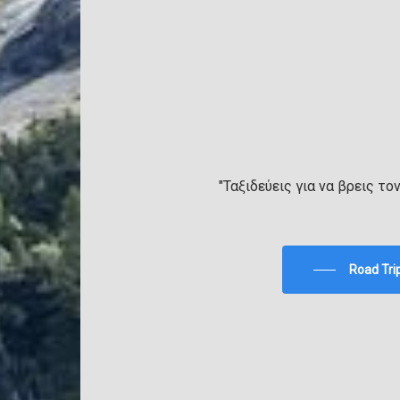
"Ταξιδεύεις για να βρεις το
Road Tri