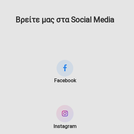
Βρείτε μας στα Social Media
Facebook
Instagram