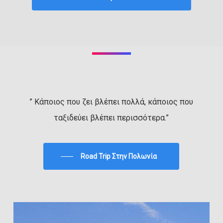
” Κάποιος που ζει βλέπει πολλά, κάποιος που
ταξιδεύει βλέπει περισσότερα.”
Road Trip Στην Πολωνία