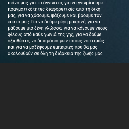
πείνα μας για το άγνωστο, για να γνωρίσουμε
πραγματικότητες διαφορετικές από τη δική
μας, για να χάσουμε, ψάξουμε και βρούμε τον
εαυτό μας. Για να δούμε μέρη μακρινά, για να
μάθουμε μια ξένη γλώσσα, για να κάνουμε νέους
φίλους από κάθε γωνιά της γης, για να δούμε
αξιοθέατα, να δοκιμάσουμε ντόπιες νοστιμιές
και για να μαζέψουμε εμπειρίες που θα μας
ακολουθούν σε όλη τη διάρκεια της ζωής μας.