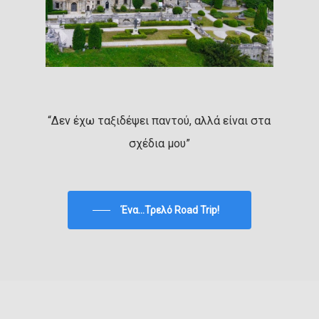
“Δεν έχω ταξιδέψει παντού, αλλά είναι στα
σχέδια μου”
Ένα...Τρελό Road Trip!