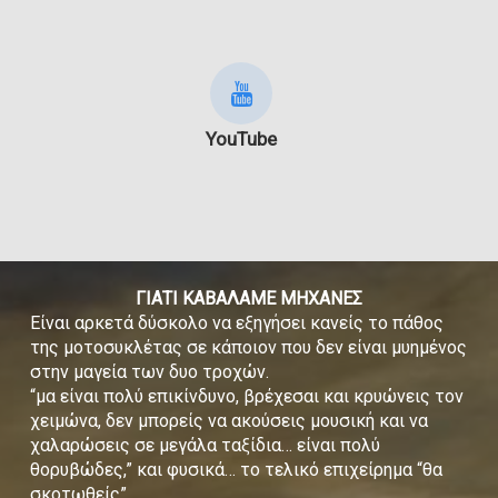
YouTube
ΓΙΑΤΙ ΚΑΒΑΛΑΜΕ ΜΗΧΑΝΕΣ
Είναι αρκετά δύσκολο να εξηγήσει κανείς το πάθος
της μοτοσυκλέτας σε κάποιον που δεν είναι μυημένος
στην μαγεία των δυο τροχών.
“μα είναι πολύ επικίνδυνο, βρέχεσαι και κρυώνεις τον
χειμώνα, δεν μπορείς να ακούσεις μουσική και να
χαλαρώσεις σε μεγάλα ταξίδια… είναι πολύ
θορυβώδες,” και φυσικά… το τελικό επιχείρημα “θα
σκοτωθείς”