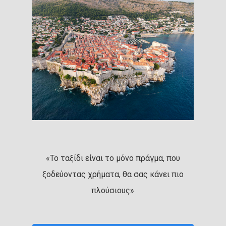
«Το ταξίδι είναι το μόνο πράγμα, που
ξοδεύοντας χρήματα, θα σας κάνει πιο
πλούσιους»