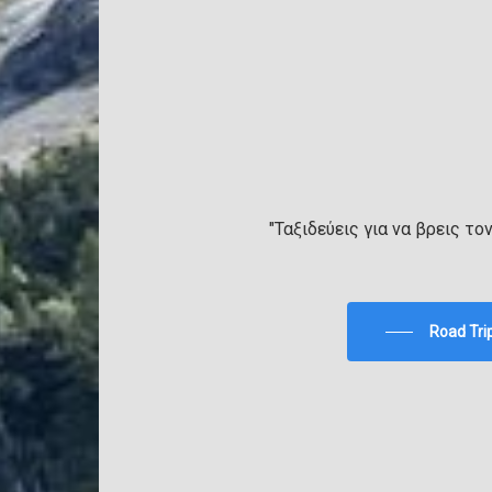
"Ταξιδεύεις για να βρεις το
Road Tri