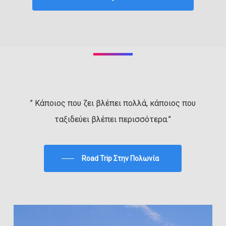
” Κάποιος που ζει βλέπει πολλά, κάποιος που
ταξιδεύει βλέπει περισσότερα.”
Road Trip Στην Πολωνία