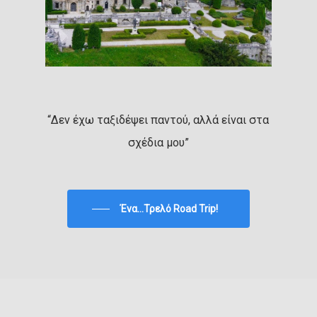
“Δεν έχω ταξιδέψει παντού, αλλά είναι στα
σχέδια μου”
Ένα...Τρελό Road Trip!