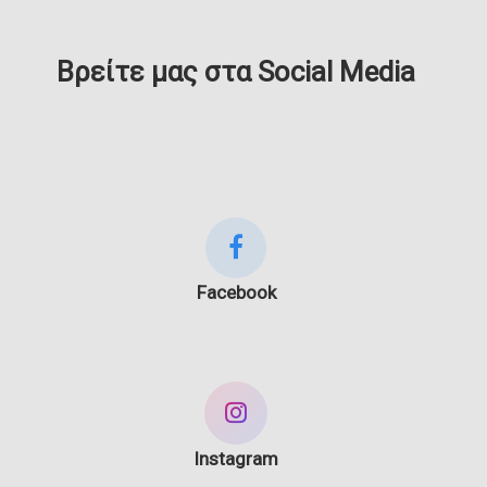
Βρείτε μας στα Social Media
Facebook
Instagram