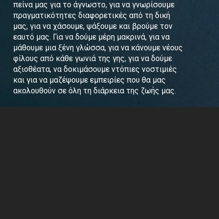
πείνα μας για το άγνωστο, για να γνωρίσουμε
πραγματικότητες διαφορετικές από τη δική
μας, για να χάσουμε, ψάξουμε και βρούμε τον
εαυτό μας. Για να δούμε μέρη μακρινά, για να
μάθουμε μια ξένη γλώσσα, για να κάνουμε νέους
φίλους από κάθε γωνιά της γης, για να δούμε
αξιοθέατα, να δοκιμάσουμε ντόπιες νοστιμιές
και για να μαζέψουμε εμπειρίες που θα μας
ακολουθούν σε όλη τη διάρκεια της ζωής μας.