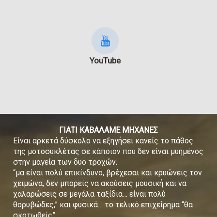
YouTube
ΓΙΑΤΙ ΚΑΒΑΛΑΜΕ ΜΗΧΑΝΕΣ
Είναι αρκετά δύσκολο να εξηγήσει κανείς το πάθος
της μοτοσυκλέτας σε κάποιον που δεν είναι μυημένος
στην μαγεία των δυο τροχών.
“μα είναι πολύ επικίνδυνο, βρέχεσαι και κρυώνεις τον
χειμώνα, δεν μπορείς να ακούσεις μουσική και να
χαλαρώσεις σε μεγάλα ταξίδια… είναι πολύ
θορυβώδες,” και φυσικά… το τελικό επιχείρημα “θα
σκοτωθείς”