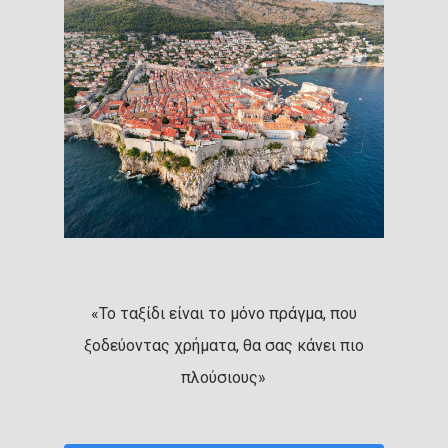
«Το ταξίδι είναι το μόνο πράγμα, που
ξοδεύοντας χρήματα, θα σας κάνει πιο
πλούσιους»