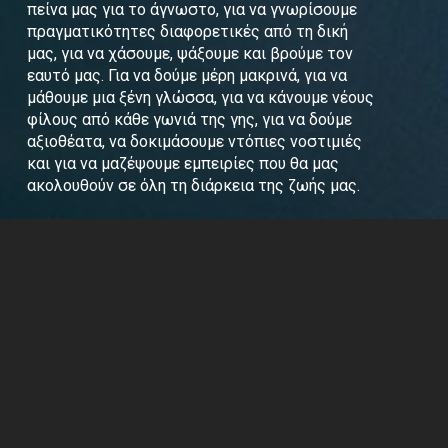
πείνα μας για το άγνωστο, για να γνωρίσουμε
πραγματικότητες διαφορετικές από τη δική
μας, για να χάσουμε, ψάξουμε και βρούμε τον
εαυτό μας. Για να δούμε μέρη μακρινά, για να
μάθουμε μια ξένη γλώσσα, για να κάνουμε νέους
φίλους από κάθε γωνιά της γης, για να δούμε
αξιοθέατα, να δοκιμάσουμε ντόπιες νοστιμιές
και για να μαζέψουμε εμπειρίες που θα μας
ακολουθούν σε όλη τη διάρκεια της ζωής μας.