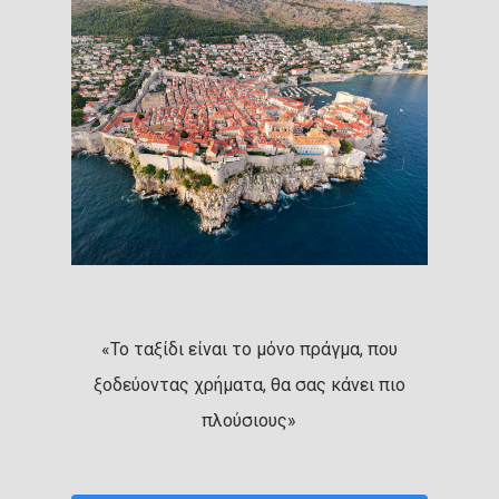
«Το ταξίδι είναι το μόνο πράγμα, που
ξοδεύοντας χρήματα, θα σας κάνει πιο
πλούσιους»