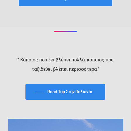
” Κάποιος που ζει βλέπει πολλά, κάποιος που
ταξιδεύει βλέπει περισσότερα.”
Road Trip Στην Πολωνία