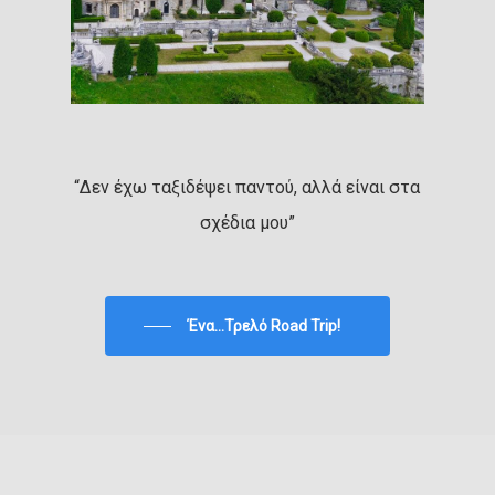
“Δεν έχω ταξιδέψει παντού, αλλά είναι στα
σχέδια μου”
Ένα...Τρελό Road Trip!