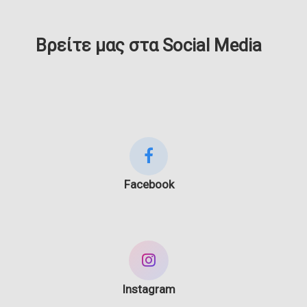
Βρείτε μας στα Social Media
Facebook
Instagram