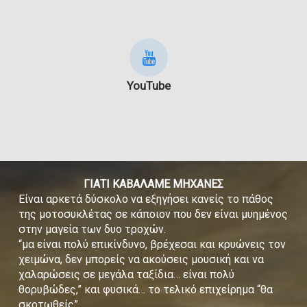
YouTube
ΓΙΑΤΙ ΚΑΒΑΛΑΜΕ ΜΗΧΑΝΕΣ
Είναι αρκετά δύσκολο να εξηγήσει κανείς το πάθος
της μοτοσυκλέτας σε κάποιον που δεν είναι μυημένος
στην μαγεία των δυο τροχών.
“μα είναι πολύ επικίνδυνο, βρέχεσαι και κρυώνεις τον
χειμώνα, δεν μπορείς να ακούσεις μουσική και να
χαλαρώσεις σε μεγάλα ταξίδια… είναι πολύ
θορυβώδες,” και φυσικά… το τελικό επιχείρημα “θα
σκοτωθείς”