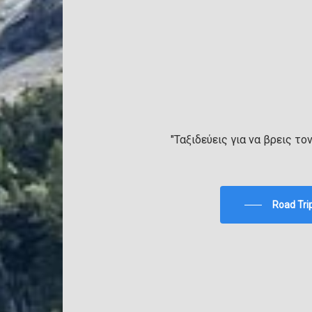
"Ταξιδεύεις για να βρεις το
Road Tri