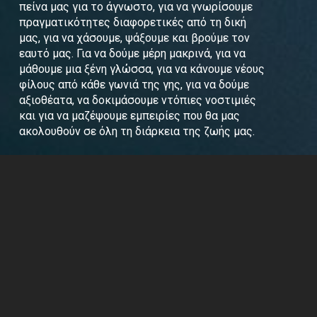
πείνα μας για το άγνωστο, για να γνωρίσουμε
πραγματικότητες διαφορετικές από τη δική
μας, για να χάσουμε, ψάξουμε και βρούμε τον
εαυτό μας. Για να δούμε μέρη μακρινά, για να
μάθουμε μια ξένη γλώσσα, για να κάνουμε νέους
φίλους από κάθε γωνιά της γης, για να δούμε
αξιοθέατα, να δοκιμάσουμε ντόπιες νοστιμιές
και για να μαζέψουμε εμπειρίες που θα μας
ακολουθούν σε όλη τη διάρκεια της ζωής μας.