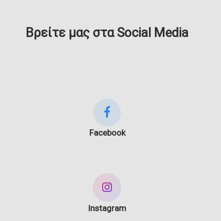
Βρείτε μας στα Social Media
Facebook
Instagram