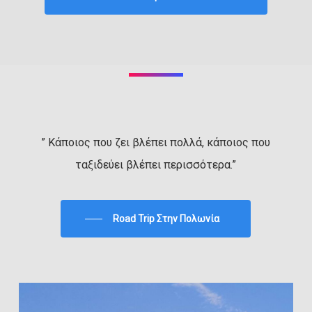
” Κάποιος που ζει βλέπει πολλά, κάποιος που
ταξιδεύει βλέπει περισσότερα.”
Road Trip Στην Πολωνία