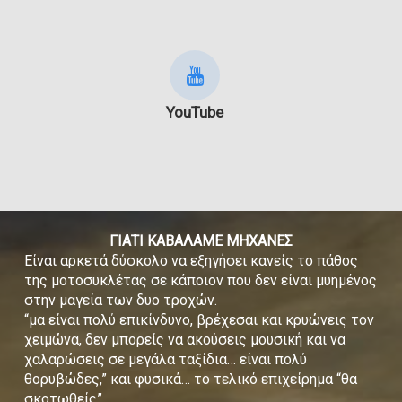
YouTube
ΓΙΑΤΙ ΚΑΒΑΛΑΜΕ ΜΗΧΑΝΕΣ
Είναι αρκετά δύσκολο να εξηγήσει κανείς το πάθος
της μοτοσυκλέτας σε κάποιον που δεν είναι μυημένος
στην μαγεία των δυο τροχών.
“μα είναι πολύ επικίνδυνο, βρέχεσαι και κρυώνεις τον
χειμώνα, δεν μπορείς να ακούσεις μουσική και να
χαλαρώσεις σε μεγάλα ταξίδια… είναι πολύ
θορυβώδες,” και φυσικά… το τελικό επιχείρημα “θα
σκοτωθείς”