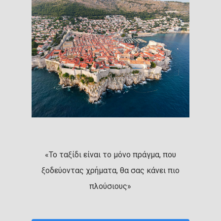
«Το ταξίδι είναι το μόνο πράγμα, που
ξοδεύοντας χρήματα, θα σας κάνει πιο
πλούσιους»