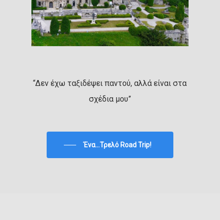
“Δεν έχω ταξιδέψει παντού, αλλά είναι στα
σχέδια μου”
Ένα...Τρελό Road Trip!