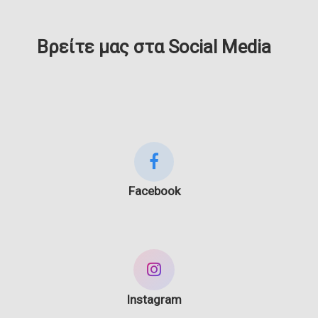
Βρείτε μας στα Social Media
Facebook
Instagram