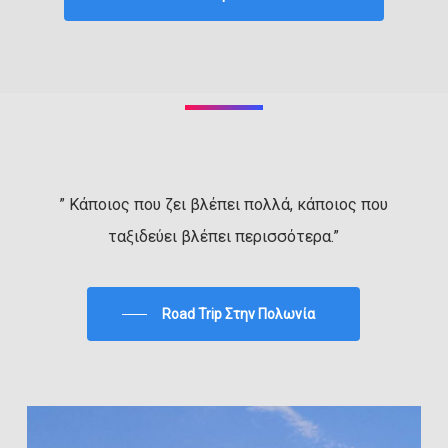
” Κάποιος που ζει βλέπει πολλά, κάποιος που
ταξιδεύει βλέπει περισσότερα.”
Road Trip Στην Πολωνία