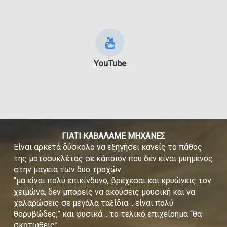
YouTube
ΓΙΑΤΙ ΚΑΒΑΛΑΜΕ ΜΗΧΑΝΕΣ
Είναι αρκετά δύσκολο να εξηγήσει κανείς το πάθος
της μοτοσυκλέτας σε κάποιον που δεν είναι μυημένος
στην μαγεία των δυο τροχών.
“μα είναι πολύ επικίνδυνο, βρέχεσαι και κρυώνεις τον
χειμώνα, δεν μπορείς να ακούσεις μουσική και να
χαλαρώσεις σε μεγάλα ταξίδια… είναι πολύ
θορυβώδες,” και φυσικά… το τελικό επιχείρημα “θα
σκοτωθείς”