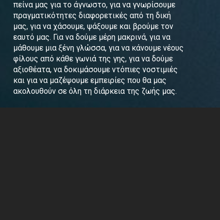
πείνα μας για το άγνωστο, για να γνωρίσουμε
πραγματικότητες διαφορετικές από τη δική
μας, για να χάσουμε, ψάξουμε και βρούμε τον
εαυτό μας. Για να δούμε μέρη μακρινά, για να
μάθουμε μια ξένη γλώσσα, για να κάνουμε νέους
φίλους από κάθε γωνιά της γης, για να δούμε
αξιοθέατα, να δοκιμάσουμε ντόπιες νοστιμιές
και για να μαζέψουμε εμπειρίες που θα μας
ακολουθούν σε όλη τη διάρκεια της ζωής μας.