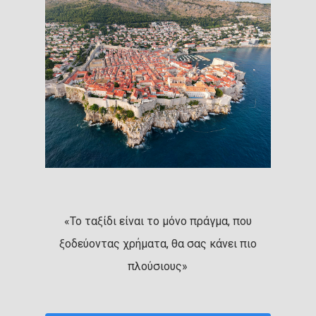
«Το ταξίδι είναι το μόνο πράγμα, που
ξοδεύοντας χρήματα, θα σας κάνει πιο
πλούσιους»