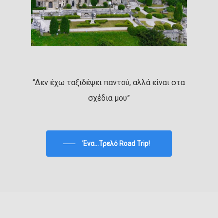
“Δεν έχω ταξιδέψει παντού, αλλά είναι στα
σχέδια μου”
Ένα...Τρελό Road Trip!