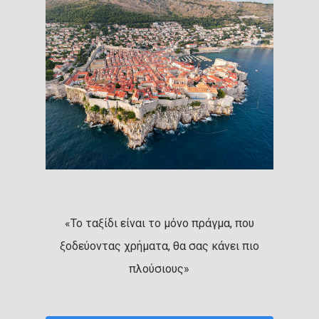
«Το ταξίδι είναι το μόνο πράγμα, που
ξοδεύοντας χρήματα, θα σας κάνει πιο
πλούσιους»