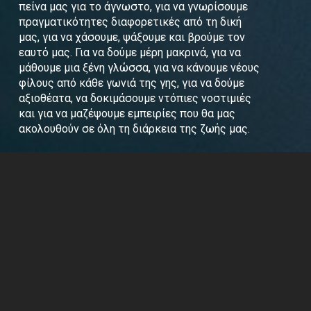
πείνα μας για το άγνωστο, για να γνωρίσουμε
πραγματικότητες διαφορετικές από τη δική
μας, για να χάσουμε, ψάξουμε και βρούμε τον
εαυτό μας. Για να δούμε μέρη μακρινά, για να
μάθουμε μια ξένη γλώσσα, για να κάνουμε νέους
φίλους από κάθε γωνιά της γης, για να δούμε
αξιοθέατα, να δοκιμάσουμε ντόπιες νοστιμιές
και για να μαζέψουμε εμπειρίες που θα μας
ακολουθούν σε όλη τη διάρκεια της ζωής μας.