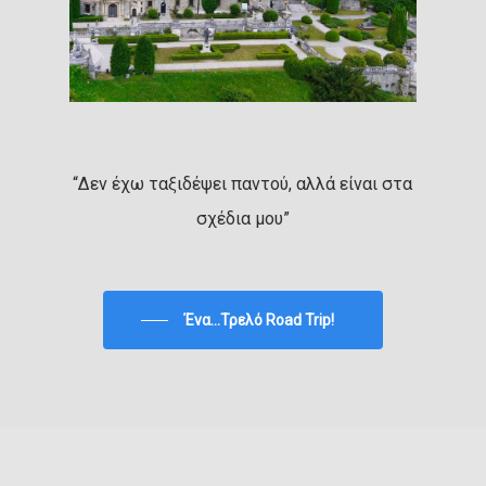
“Δεν έχω ταξιδέψει παντού, αλλά είναι στα
σχέδια μου”
Ένα...Τρελό Road Trip!