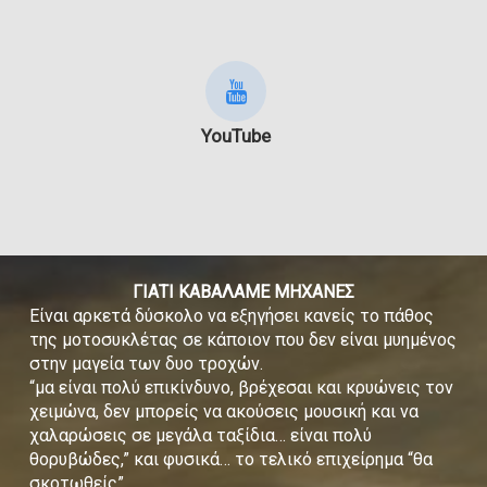
YouTube
ΓΙΑΤΙ ΚΑΒΑΛΑΜΕ ΜΗΧΑΝΕΣ
Είναι αρκετά δύσκολο να εξηγήσει κανείς το πάθος
της μοτοσυκλέτας σε κάποιον που δεν είναι μυημένος
στην μαγεία των δυο τροχών.
“μα είναι πολύ επικίνδυνο, βρέχεσαι και κρυώνεις τον
χειμώνα, δεν μπορείς να ακούσεις μουσική και να
χαλαρώσεις σε μεγάλα ταξίδια… είναι πολύ
θορυβώδες,” και φυσικά… το τελικό επιχείρημα “θα
σκοτωθείς”