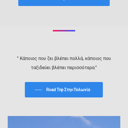
” Κάποιος που ζει βλέπει πολλά, κάποιος που
ταξιδεύει βλέπει περισσότερα.”
Road Trip Στην Πολωνία