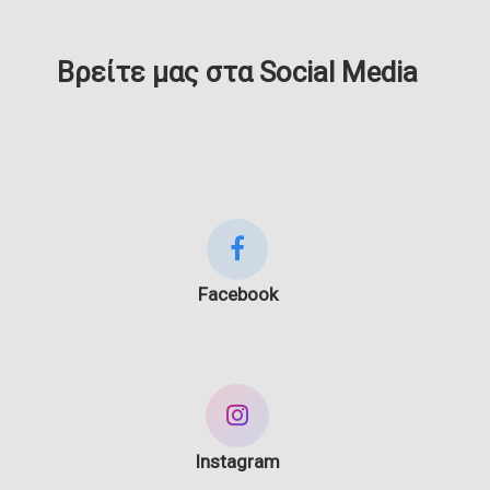
Βρείτε μας στα Social Media
Facebook
Instagram