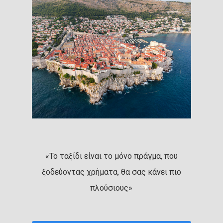
«Το ταξίδι είναι το μόνο πράγμα, που
ξοδεύοντας χρήματα, θα σας κάνει πιο
πλούσιους»