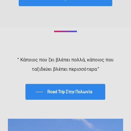
” Κάποιος που ζει βλέπει πολλά, κάποιος που
ταξιδεύει βλέπει περισσότερα.”
Road Trip Στην Πολωνία