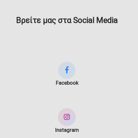
Βρείτε μας στα Social Media
Facebook
Instagram