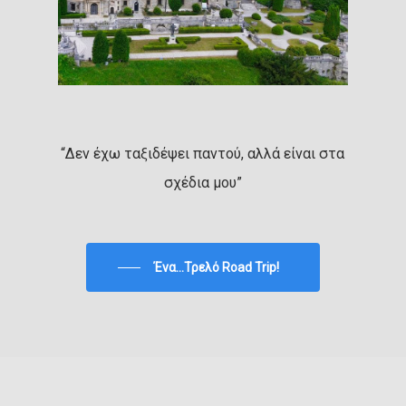
“Δεν έχω ταξιδέψει παντού, αλλά είναι στα
σχέδια μου”
Ένα...Τρελό Road Trip!