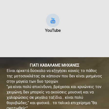
YouTube
ΓΙΑΤΙ ΚΑΒΑΛΑΜΕ ΜΗΧΑΝΕΣ
Είναι αρκετά δύσκολο να εξηγήσει κανείς το πάθος
της μοτοσυκλέτας σε κάποιον που δεν είναι μυημένος
στην μαγεία των δυο τροχών.
“μα είναι πολύ επικίνδυνο, βρέχεσαι και κρυώνεις τον
χειμώνα, δεν μπορείς να ακούσεις μουσική και να
χαλαρώσεις σε μεγάλα ταξίδια… είναι πολύ
θορυβώδες,” και φυσικά… το τελικό επιχείρημα “θα
σκοτωθείς”