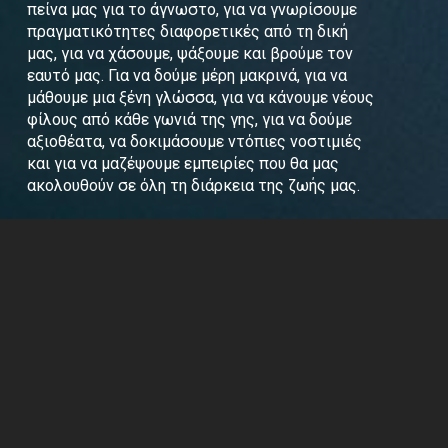
πείνα μας για το άγνωστο, για να γνωρίσουμε
πραγματικότητες διαφορετικές από τη δική
μας, για να χάσουμε, ψάξουμε και βρούμε τον
εαυτό μας. Για να δούμε μέρη μακρινά, για να
μάθουμε μια ξένη γλώσσα, για να κάνουμε νέους
φίλους από κάθε γωνιά της γης, για να δούμε
αξιοθέατα, να δοκιμάσουμε ντόπιες νοστιμιές
και για να μαζέψουμε εμπειρίες που θα μας
ακολουθούν σε όλη τη διάρκεια της ζωής μας.