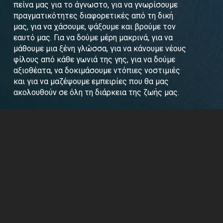
πείνα μας για το άγνωστο, για να γνωρίσουμε
πραγματικότητες διαφορετικές από τη δική
μας, για να χάσουμε, ψάξουμε και βρούμε τον
εαυτό μας. Για να δούμε μέρη μακρινά, για να
μάθουμε μια ξένη γλώσσα, για να κάνουμε νέους
φίλους από κάθε γωνιά της γης, για να δούμε
αξιοθέατα, να δοκιμάσουμε ντόπιες νοστιμιές
και για να μαζέψουμε εμπειρίες που θα μας
ακολουθούν σε όλη τη διάρκεια της ζωής μας.