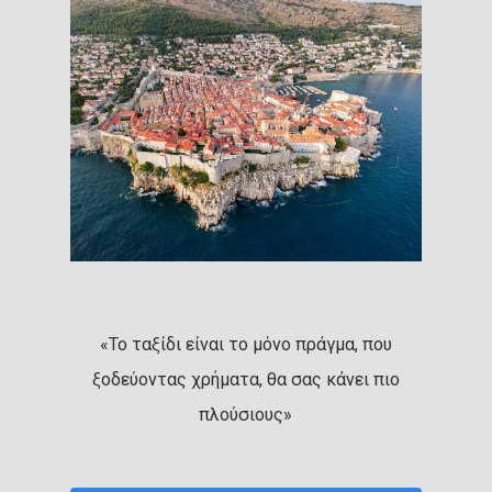
«Το ταξίδι είναι το μόνο πράγμα, που
ξοδεύοντας χρήματα, θα σας κάνει πιο
πλούσιους»