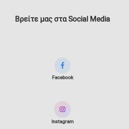
Βρείτε μας στα Social Media
Facebook
Instagram