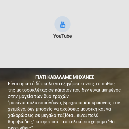
YouTube
ΓΙΑΤΙ ΚΑΒΑΛΑΜΕ ΜΗΧΑΝΕΣ
Είναι αρκετά δύσκολο να εξηγήσει κανείς το πάθος
της μοτοσυκλέτας σε κάποιον που δεν είναι μυημένος
στην μαγεία των δυο τροχών.
“μα είναι πολύ επικίνδυνο, βρέχεσαι και κρυώνεις τον
χειμώνα, δεν μπορείς να ακούσεις μουσική και να
χαλαρώσεις σε μεγάλα ταξίδια… είναι πολύ
θορυβώδες,” και φυσικά… το τελικό επιχείρημα “θα
σκοτωθείς”