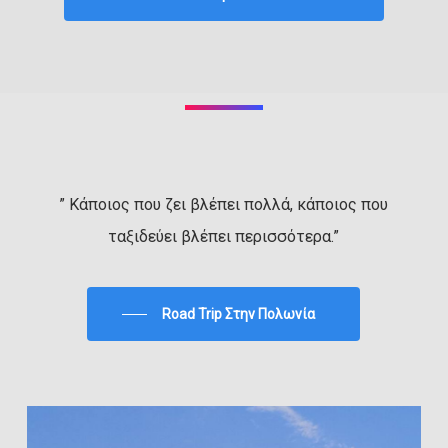
” Κάποιος που ζει βλέπει πολλά, κάποιος που
ταξιδεύει βλέπει περισσότερα.”
Road Trip Στην Πολωνία