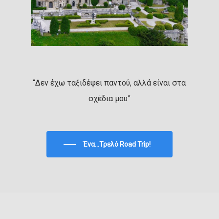
“Δεν έχω ταξιδέψει παντού, αλλά είναι στα
σχέδια μου”
Ένα...Τρελό Road Trip!