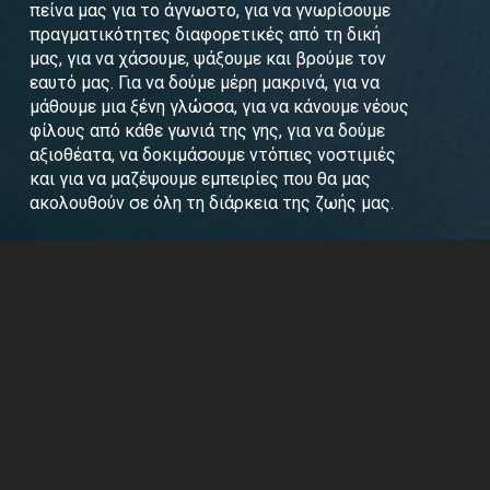
πείνα μας για το άγνωστο, για να γνωρίσουμε
πραγματικότητες διαφορετικές από τη δική
μας, για να χάσουμε, ψάξουμε και βρούμε τον
εαυτό μας. Για να δούμε μέρη μακρινά, για να
μάθουμε μια ξένη γλώσσα, για να κάνουμε νέους
φίλους από κάθε γωνιά της γης, για να δούμε
αξιοθέατα, να δοκιμάσουμε ντόπιες νοστιμιές
και για να μαζέψουμε εμπειρίες που θα μας
ακολουθούν σε όλη τη διάρκεια της ζωής μας.