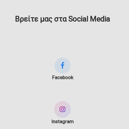
Βρείτε μας στα Social Media
Facebook
Instagram