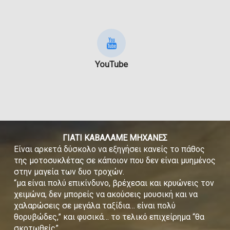
YouTube
ΓΙΑΤΙ ΚΑΒΑΛΑΜΕ ΜΗΧΑΝΕΣ
Είναι αρκετά δύσκολο να εξηγήσει κανείς το πάθος
της μοτοσυκλέτας σε κάποιον που δεν είναι μυημένος
στην μαγεία των δυο τροχών.
“μα είναι πολύ επικίνδυνο, βρέχεσαι και κρυώνεις τον
χειμώνα, δεν μπορείς να ακούσεις μουσική και να
χαλαρώσεις σε μεγάλα ταξίδια… είναι πολύ
θορυβώδες,” και φυσικά… το τελικό επιχείρημα “θα
σκοτωθείς”