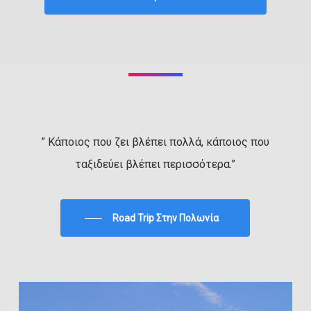
” Κάποιος που ζει βλέπει πολλά, κάποιος που
ταξιδεύει βλέπει περισσότερα.”
Road Trip Στην Πολωνία