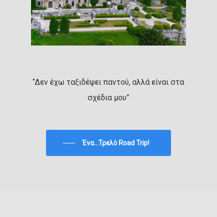
“Δεν έχω ταξιδέψει παντού, αλλά είναι στα
σχέδια μου”
Ένα...Τρελό Road Trip!