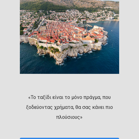
«Το ταξίδι είναι το μόνο πράγμα, που
ξοδεύοντας χρήματα, θα σας κάνει πιο
πλούσιους»