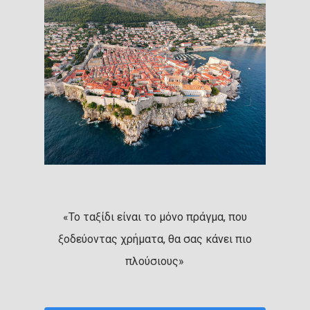
«Το ταξίδι είναι το μόνο πράγμα, που
ξοδεύοντας χρήματα, θα σας κάνει πιο
πλούσιους»