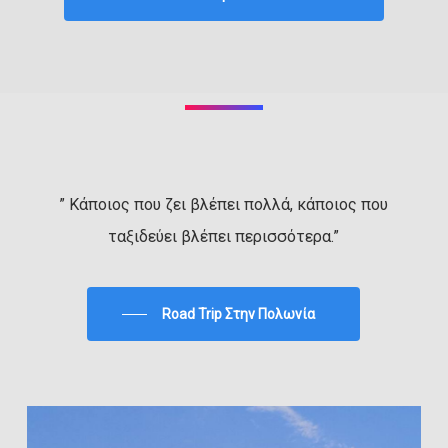
” Κάποιος που ζει βλέπει πολλά, κάποιος που
ταξιδεύει βλέπει περισσότερα.”
Road Trip Στην Πολωνία