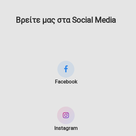
Βρείτε μας στα Social Media
Facebook
Instagram