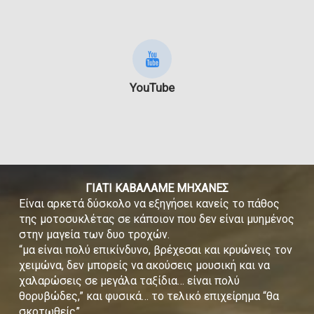
YouTube
ΓΙΑΤΙ ΚΑΒΑΛΑΜΕ ΜΗΧΑΝΕΣ
Είναι αρκετά δύσκολο να εξηγήσει κανείς το πάθος
της μοτοσυκλέτας σε κάποιον που δεν είναι μυημένος
στην μαγεία των δυο τροχών.
“μα είναι πολύ επικίνδυνο, βρέχεσαι και κρυώνεις τον
χειμώνα, δεν μπορείς να ακούσεις μουσική και να
χαλαρώσεις σε μεγάλα ταξίδια… είναι πολύ
θορυβώδες,” και φυσικά… το τελικό επιχείρημα “θα
σκοτωθείς”