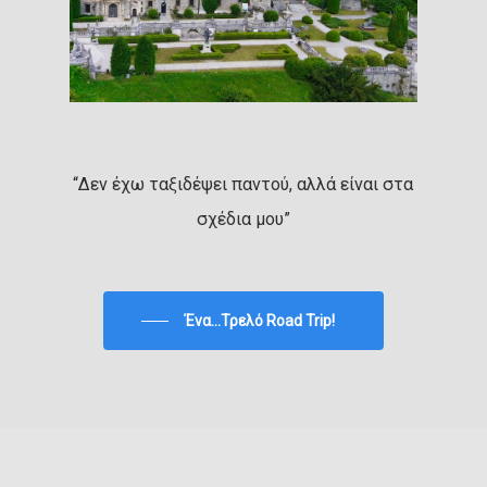
“Δεν έχω ταξιδέψει παντού, αλλά είναι στα
σχέδια μου”
Ένα...Τρελό Road Trip!