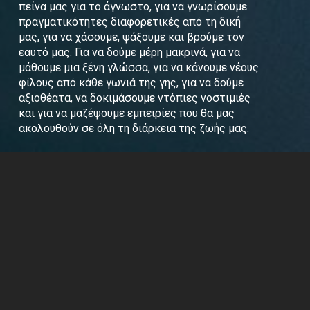
πείνα μας για το άγνωστο, για να γνωρίσουμε
πραγματικότητες διαφορετικές από τη δική
μας, για να χάσουμε, ψάξουμε και βρούμε τον
εαυτό μας. Για να δούμε μέρη μακρινά, για να
μάθουμε μια ξένη γλώσσα, για να κάνουμε νέους
φίλους από κάθε γωνιά της γης, για να δούμε
αξιοθέατα, να δοκιμάσουμε ντόπιες νοστιμιές
και για να μαζέψουμε εμπειρίες που θα μας
ακολουθούν σε όλη τη διάρκεια της ζωής μας.