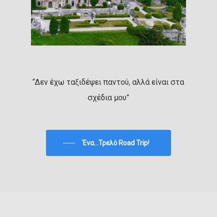
“Δεν έχω ταξιδέψει παντού, αλλά είναι στα
σχέδια μου”
Ένα...Τρελό Road Trip!