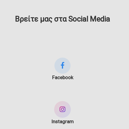
Βρείτε μας στα Social Media
Facebook
Instagram