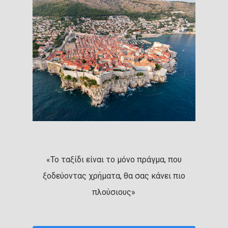
«Το ταξίδι είναι το μόνο πράγμα, που
ξοδεύοντας χρήματα, θα σας κάνει πιο
πλούσιους»