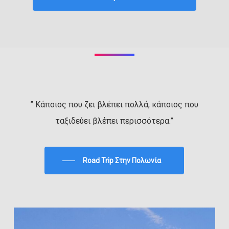
” Κάποιος που ζει βλέπει πολλά, κάποιος που
ταξιδεύει βλέπει περισσότερα.”
Road Trip Στην Πολωνία