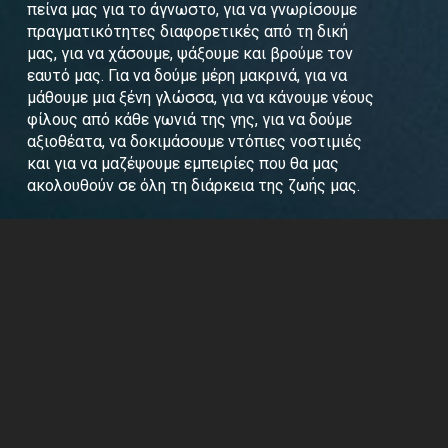
πείνα μας για το άγνωστο, για να γνωρίσουμε
πραγματικότητες διαφορετικές από τη δική
μας, για να χάσουμε, ψάξουμε και βρούμε τον
εαυτό μας. Για να δούμε μέρη μακρινά, για να
μάθουμε μια ξένη γλώσσα, για να κάνουμε νέους
φίλους από κάθε γωνιά της γης, για να δούμε
αξιοθέατα, να δοκιμάσουμε ντόπιες νοστιμιές
και για να μαζέψουμε εμπειρίες που θα μας
ακολουθούν σε όλη τη διάρκεια της ζωής μας.