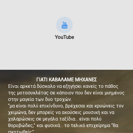
YouTube
ΓΙΑΤΙ ΚΑΒΑΛΑΜΕ ΜΗΧΑΝΕΣ
Είναι αρκετά δύσκολο να εξηγήσει κανείς το πάθος
της μοτοσυκλέτας σε κάποιον που δεν είναι μυημένος
στην μαγεία των δυο τροχών.
“μα είναι πολύ επικίνδυνο, βρέχεσαι και κρυώνεις τον
χειμώνα, δεν μπορείς να ακούσεις μουσική και να
χαλαρώσεις σε μεγάλα ταξίδια… είναι πολύ
θορυβώδες,” και φυσικά… το τελικό επιχείρημα “θα
σκοτωθείς”