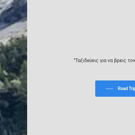
"Ταξιδεύεις για να βρεις το
Road Tri