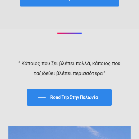
” Κάποιος που ζει βλέπει πολλά, κάποιος που
ταξιδεύει βλέπει περισσότερα.”
Road Trip Στην Πολωνία