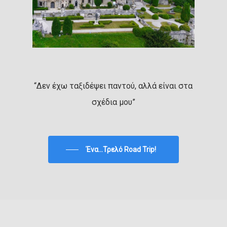
“Δεν έχω ταξιδέψει παντού, αλλά είναι στα
σχέδια μου”
Ένα...Τρελό Road Trip!