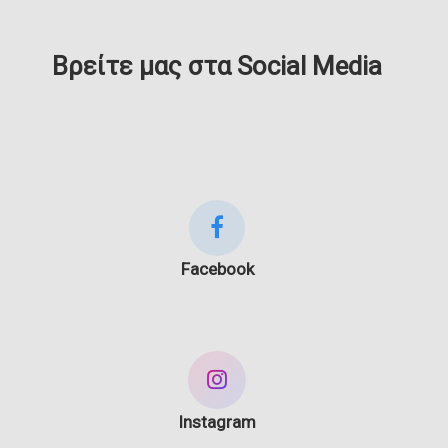
Βρείτε μας στα Social Media
Facebook
Instagram