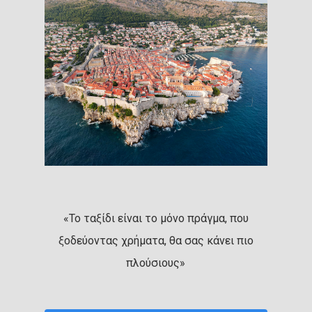
«Το ταξίδι είναι το μόνο πράγμα, που
ξοδεύοντας χρήματα, θα σας κάνει πιο
πλούσιους»