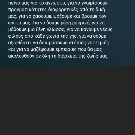
πείνα μας για το άγνωστο, για να γνωρίσουμε
πραγματικότητες διαφορετικές από τη δική
μας, για να χάσουμε, ψάξουμε και βρούμε τον
εαυτό μας. Για να δούμε μέρη μακρινά, για να
μάθουμε μια ξένη γλώσσα, για να κάνουμε νέους
φίλους από κάθε γωνιά της γης, για να δούμε
αξιοθέατα, να δοκιμάσουμε ντόπιες νοστιμιές
και για να μαζέψουμε εμπειρίες που θα μας
ακολουθούν σε όλη τη διάρκεια της ζωής μας.