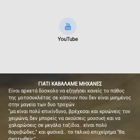
YouTube
ΓΙΑΤΙ ΚΑΒΑΛΑΜΕ ΜΗΧΑΝΕΣ
Είναι αρκετά δύσκολο να εξηγήσει κανείς το πάθος
της μοτοσυκλέτας σε κάποιον που δεν είναι μυημένος
στην μαγεία των δυο τροχών.
“μα είναι πολύ επικίνδυνο, βρέχεσαι και κρυώνεις τον
χειμώνα, δεν μπορείς να ακούσεις μουσική και να
χαλαρώσεις σε μεγάλα ταξίδια… είναι πολύ
θορυβώδες,” και φυσικά… το τελικό επιχείρημα “θα
σκοτωθείς”