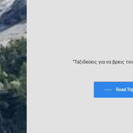
"Ταξιδεύεις για να βρεις το
Road Tri