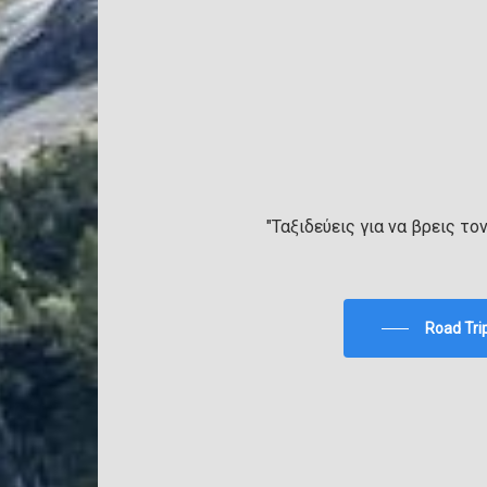
"Ταξιδεύεις για να βρεις το
Road Tri