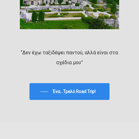
“Δεν έχω ταξιδέψει παντού, αλλά είναι στα
σχέδια μου”
Ένα...Τρελό Road Trip!