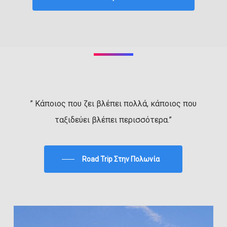
” Κάποιος που ζει βλέπει πολλά, κάποιος που
ταξιδεύει βλέπει περισσότερα.”
Road Trip Στην Πολωνία