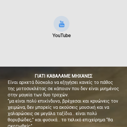
YouTube
ΓΙΑΤΙ ΚΑΒΑΛΑΜΕ ΜΗΧΑΝΕΣ
Είναι αρκετά δύσκολο να εξηγήσει κανείς το πάθος
της μοτοσυκλέτας σε κάποιον που δεν είναι μυημένος
στην μαγεία των δυο τροχών.
“μα είναι πολύ επικίνδυνο, βρέχεσαι και κρυώνεις τον
χειμώνα, δεν μπορείς να ακούσεις μουσική και να
χαλαρώσεις σε μεγάλα ταξίδια… είναι πολύ
θορυβώδες,” και φυσικά… το τελικό επιχείρημα “θα
σκοτωθείς”