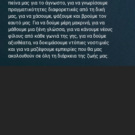
πείνα μας για το άγνωστο, για να γνωρίσουμε
πραγματικότητες διαφορετικές από τη δική
μας, για να χάσουμε, ψάξουμε και βρούμε τον
εαυτό μας. Για να δούμε μέρη μακρινά, για να
μάθουμε μια ξένη γλώσσα, για να κάνουμε νέους
φίλους από κάθε γωνιά της γης, για να δούμε
αξιοθέατα, να δοκιμάσουμε ντόπιες νοστιμιές
και για να μαζέψουμε εμπειρίες που θα μας
ακολουθούν σε όλη τη διάρκεια της ζωής μας.