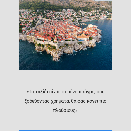
«Το ταξίδι είναι το μόνο πράγμα, που
ξοδεύοντας χρήματα, θα σας κάνει πιο
πλούσιους»