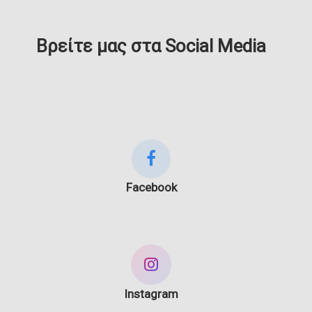
Βρείτε μας στα Social Media
Facebook
Instagram