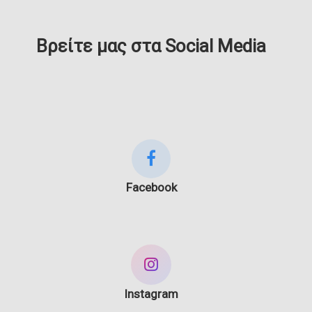
Βρείτε μας στα Social Media
Facebook
Instagram