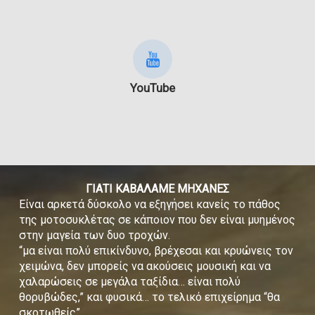
YouTube
ΓΙΑΤΙ ΚΑΒΑΛΑΜΕ ΜΗΧΑΝΕΣ
Είναι αρκετά δύσκολο να εξηγήσει κανείς το πάθος
της μοτοσυκλέτας σε κάποιον που δεν είναι μυημένος
στην μαγεία των δυο τροχών.
“μα είναι πολύ επικίνδυνο, βρέχεσαι και κρυώνεις τον
χειμώνα, δεν μπορείς να ακούσεις μουσική και να
χαλαρώσεις σε μεγάλα ταξίδια… είναι πολύ
θορυβώδες,” και φυσικά… το τελικό επιχείρημα “θα
σκοτωθείς”