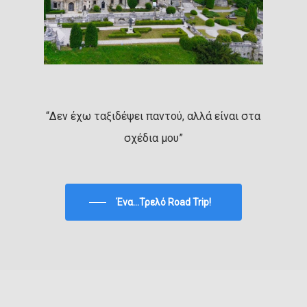
“Δεν έχω ταξιδέψει παντού, αλλά είναι στα
σχέδια μου”
Ένα...Τρελό Road Trip!