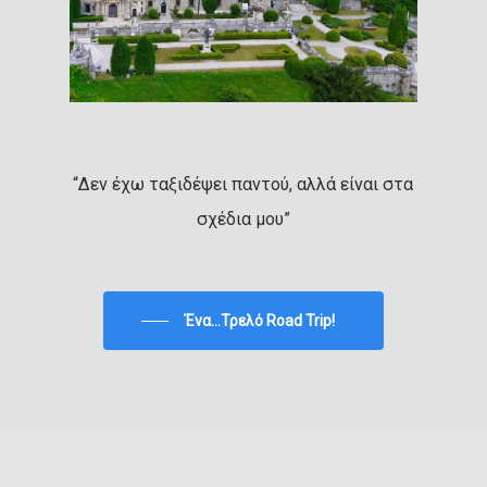
“Δεν έχω ταξιδέψει παντού, αλλά είναι στα
σχέδια μου”
Ένα...Τρελό Road Trip!