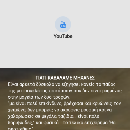
YouTube
ΓΙΑΤΙ ΚΑΒΑΛΑΜΕ ΜΗΧΑΝΕΣ
Είναι αρκετά δύσκολο να εξηγήσει κανείς το πάθος
της μοτοσυκλέτας σε κάποιον που δεν είναι μυημένος
στην μαγεία των δυο τροχών.
“μα είναι πολύ επικίνδυνο, βρέχεσαι και κρυώνεις τον
χειμώνα, δεν μπορείς να ακούσεις μουσική και να
χαλαρώσεις σε μεγάλα ταξίδια… είναι πολύ
θορυβώδες,” και φυσικά… το τελικό επιχείρημα “θα
σκοτωθείς”