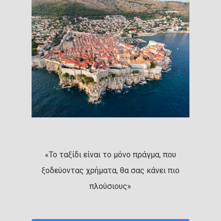
«Το ταξίδι είναι το μόνο πράγμα, που
ξοδεύοντας χρήματα, θα σας κάνει πιο
πλούσιους»