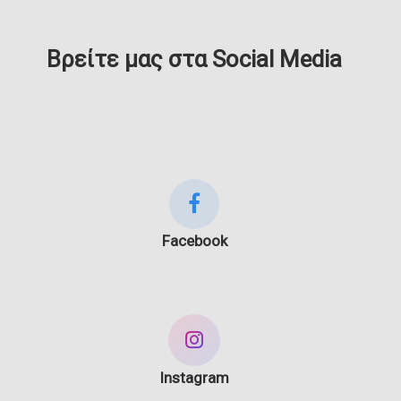
Βρείτε μας στα Social Media
Facebook
Instagram