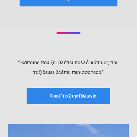
” Κάποιος που ζει βλέπει πολλά, κάποιος που
ταξιδεύει βλέπει περισσότερα.”
Road Trip Στην Πολωνία