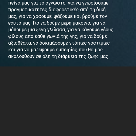
πείνα μας για το άγνωστο, για να γνωρίσουμε
πραγματικότητες διαφορετικές από τη δική
μας, για να χάσουμε, ψάξουμε και βρούμε τον
εαυτό μας. Για να δούμε μέρη μακρινά, για να
μάθουμε μια ξένη γλώσσα, για να κάνουμε νέους
φίλους από κάθε γωνιά της γης, για να δούμε
αξιοθέατα, να δοκιμάσουμε ντόπιες νοστιμιές
και για να μαζέψουμε εμπειρίες που θα μας
ακολουθούν σε όλη τη διάρκεια της ζωής μας.