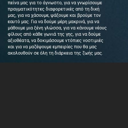
πείνα μας για το άγνωστο, για να γνωρίσουμε
πραγματικότητες διαφορετικές από τη δική
μας, για να χάσουμε, ψάξουμε και βρούμε τον
εαυτό μας. Για να δούμε μέρη μακρινά, για να
μάθουμε μια ξένη γλώσσα, για να κάνουμε νέους
φίλους από κάθε γωνιά της γης, για να δούμε
αξιοθέατα, να δοκιμάσουμε ντόπιες νοστιμιές
και για να μαζέψουμε εμπειρίες που θα μας
ακολουθούν σε όλη τη διάρκεια της ζωής μας.