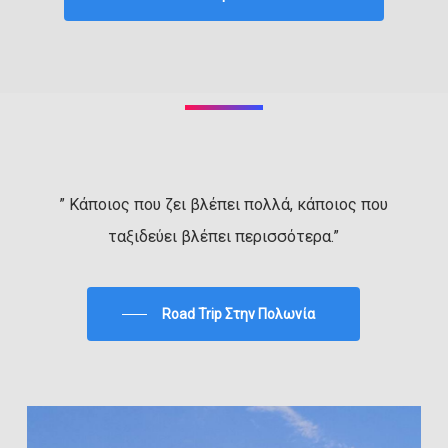
” Κάποιος που ζει βλέπει πολλά, κάποιος που
ταξιδεύει βλέπει περισσότερα.”
Road Trip Στην Πολωνία