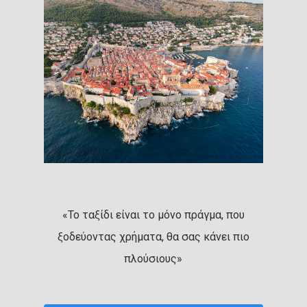
«Το ταξίδι είναι το μόνο πράγμα, που
ξοδεύοντας χρήματα, θα σας κάνει πιο
πλούσιους»