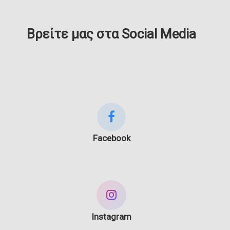
Βρείτε μας στα Social Media
Facebook
Instagram