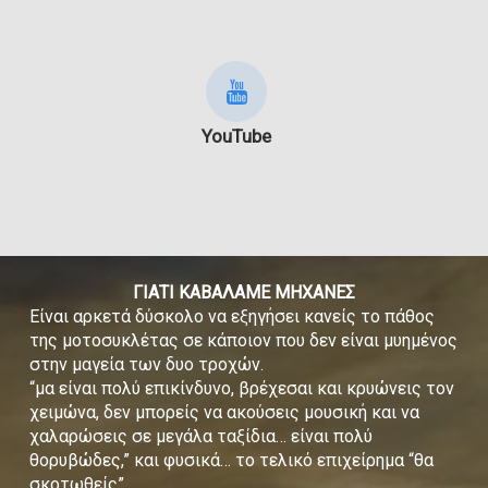
YouTube
ΓΙΑΤΙ ΚΑΒΑΛΑΜΕ ΜΗΧΑΝΕΣ
Είναι αρκετά δύσκολο να εξηγήσει κανείς το πάθος
της μοτοσυκλέτας σε κάποιον που δεν είναι μυημένος
στην μαγεία των δυο τροχών.
“μα είναι πολύ επικίνδυνο, βρέχεσαι και κρυώνεις τον
χειμώνα, δεν μπορείς να ακούσεις μουσική και να
χαλαρώσεις σε μεγάλα ταξίδια… είναι πολύ
θορυβώδες,” και φυσικά… το τελικό επιχείρημα “θα
σκοτωθείς”