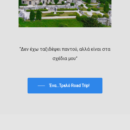
“Δεν έχω ταξιδέψει παντού, αλλά είναι στα
σχέδια μου”
Ένα...Τρελό Road Trip!