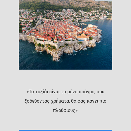
«Το ταξίδι είναι το μόνο πράγμα, που
ξοδεύοντας χρήματα, θα σας κάνει πιο
πλούσιους»