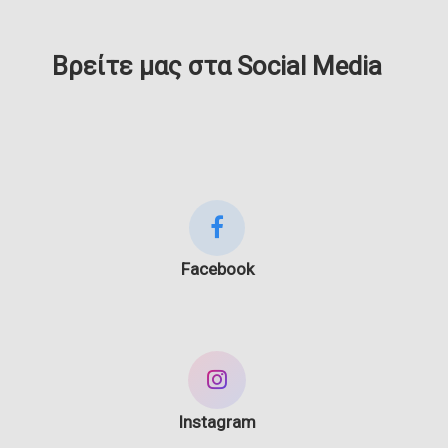
Βρείτε μας στα Social Media
Facebook
Instagram