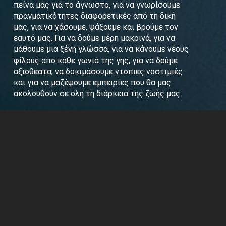
πείνα μας για το άγνωστο, για να γνωρίσουμε
πραγματικότητες διαφορετικές από τη δική
μας, για να χάσουμε, ψάξουμε και βρούμε τον
εαυτό μας. Για να δούμε μέρη μακρινά, για να
μάθουμε μια ξένη γλώσσα, για να κάνουμε νέους
φίλους από κάθε γωνιά της γης, για να δούμε
αξιοθέατα, να δοκιμάσουμε ντόπιες νοστιμιές
και για να μαζέψουμε εμπειρίες που θα μας
ακολουθούν σε όλη τη διάρκεια της ζωής μας.