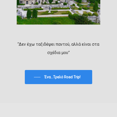
“Δεν έχω ταξιδέψει παντού, αλλά είναι στα
σχέδια μου”
Ένα...Τρελό Road Trip!