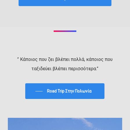
” Κάποιος που ζει βλέπει πολλά, κάποιος που
ταξιδεύει βλέπει περισσότερα.”
Road Trip Στην Πολωνία