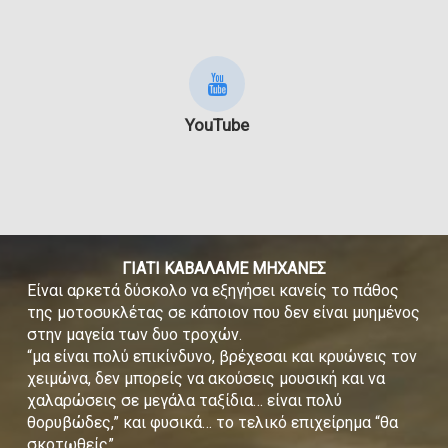
YouTube
ΓΙΑΤΙ ΚΑΒΑΛΑΜΕ ΜΗΧΑΝΕΣ
Είναι αρκετά δύσκολο να εξηγήσει κανείς το πάθος
της μοτοσυκλέτας σε κάποιον που δεν είναι μυημένος
στην μαγεία των δυο τροχών.
“μα είναι πολύ επικίνδυνο, βρέχεσαι και κρυώνεις τον
χειμώνα, δεν μπορείς να ακούσεις μουσική και να
χαλαρώσεις σε μεγάλα ταξίδια… είναι πολύ
θορυβώδες,” και φυσικά… το τελικό επιχείρημα “θα
σκοτωθείς”