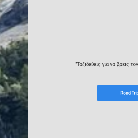
"Ταξιδεύεις για να βρεις το
Road Tri