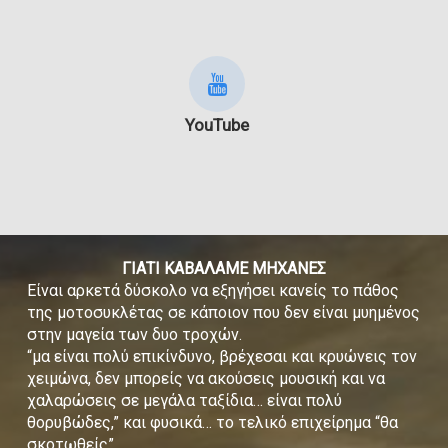
YouTube
ΓΙΑΤΙ ΚΑΒΑΛΑΜΕ ΜΗΧΑΝΕΣ
Είναι αρκετά δύσκολο να εξηγήσει κανείς το πάθος
της μοτοσυκλέτας σε κάποιον που δεν είναι μυημένος
στην μαγεία των δυο τροχών.
“μα είναι πολύ επικίνδυνο, βρέχεσαι και κρυώνεις τον
χειμώνα, δεν μπορείς να ακούσεις μουσική και να
χαλαρώσεις σε μεγάλα ταξίδια… είναι πολύ
θορυβώδες,” και φυσικά… το τελικό επιχείρημα “θα
σκοτωθείς”