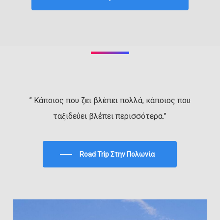
” Κάποιος που ζει βλέπει πολλά, κάποιος που
ταξιδεύει βλέπει περισσότερα.”
Road Trip Στην Πολωνία