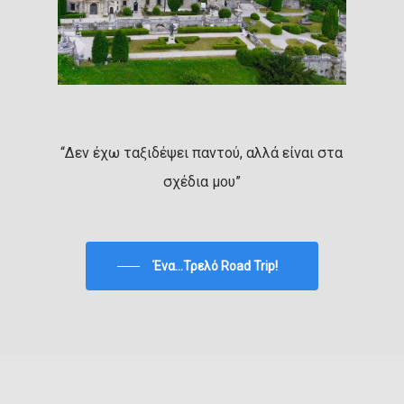
“Δεν έχω ταξιδέψει παντού, αλλά είναι στα
σχέδια μου”
Ένα...Τρελό Road Trip!