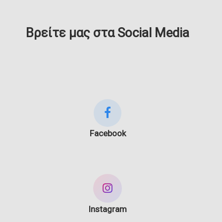
Βρείτε μας στα Social Media
Facebook
Instagram