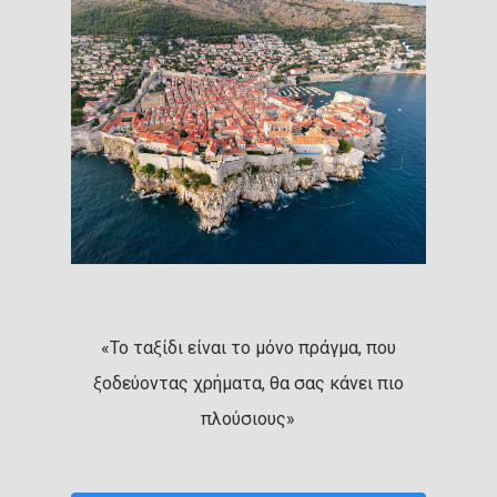
«Το ταξίδι είναι το μόνο πράγμα, που
ξοδεύοντας χρήματα, θα σας κάνει πιο
πλούσιους»