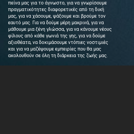
πείνα μας για το άγνωστο, για να γνωρίσουμε
πραγματικότητες διαφορετικές από τη δική
μας, για να χάσουμε, ψάξουμε και βρούμε τον
εαυτό μας. Για να δούμε μέρη μακρινά, για να
μάθουμε μια ξένη γλώσσα, για να κάνουμε νέους
φίλους από κάθε γωνιά της γης, για να δούμε
αξιοθέατα, να δοκιμάσουμε ντόπιες νοστιμιές
και για να μαζέψουμε εμπειρίες που θα μας
ακολουθούν σε όλη τη διάρκεια της ζωής μας.