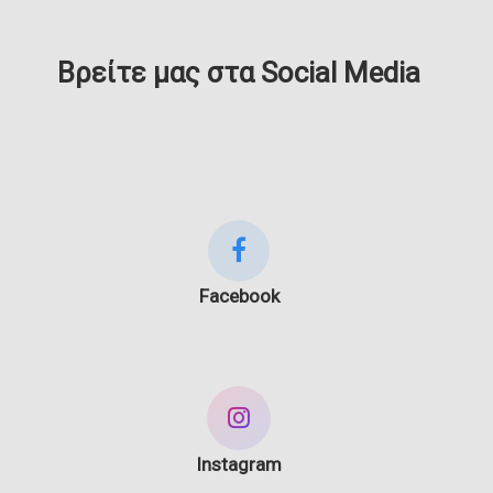
Βρείτε μας στα Social Media
Facebook
Instagram