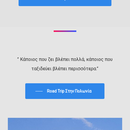
” Κάποιος που ζει βλέπει πολλά, κάποιος που
ταξιδεύει βλέπει περισσότερα.”
Road Trip Στην Πολωνία