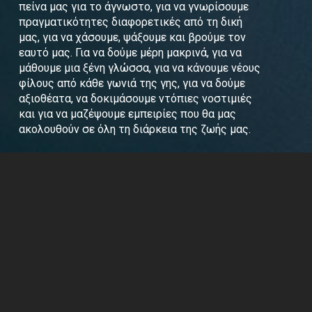
πείνα μας για το άγνωστο, για να γνωρίσουμε
πραγματικότητες διαφορετικές από τη δική
μας, για να χάσουμε, ψάξουμε και βρούμε τον
εαυτό μας. Για να δούμε μέρη μακρινά, για να
μάθουμε μια ξένη γλώσσα, για να κάνουμε νέους
φίλους από κάθε γωνιά της γης, για να δούμε
αξιοθέατα, να δοκιμάσουμε ντόπιες νοστιμιές
και για να μαζέψουμε εμπειρίες που θα μας
ακολουθούν σε όλη τη διάρκεια της ζωής μας.