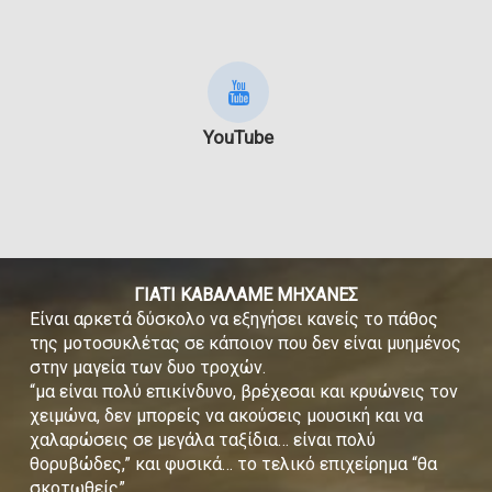
YouTube
ΓΙΑΤΙ ΚΑΒΑΛΑΜΕ ΜΗΧΑΝΕΣ
Είναι αρκετά δύσκολο να εξηγήσει κανείς το πάθος
της μοτοσυκλέτας σε κάποιον που δεν είναι μυημένος
στην μαγεία των δυο τροχών.
“μα είναι πολύ επικίνδυνο, βρέχεσαι και κρυώνεις τον
χειμώνα, δεν μπορείς να ακούσεις μουσική και να
χαλαρώσεις σε μεγάλα ταξίδια… είναι πολύ
θορυβώδες,” και φυσικά… το τελικό επιχείρημα “θα
σκοτωθείς”