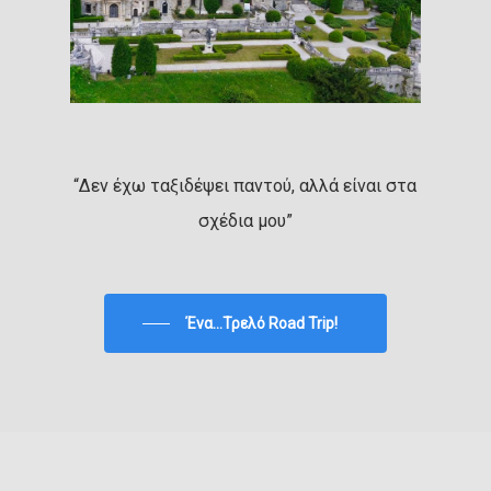
“Δεν έχω ταξιδέψει παντού, αλλά είναι στα
σχέδια μου”
Ένα...Τρελό Road Trip!