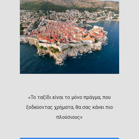
«Το ταξίδι είναι το μόνο πράγμα, που
ξοδεύοντας χρήματα, θα σας κάνει πιο
πλούσιους»